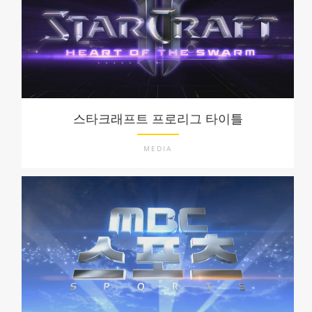
스타크래프트 프로리그 타이틀
MEDIA