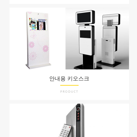
안내용 키오스크
PRODUCT