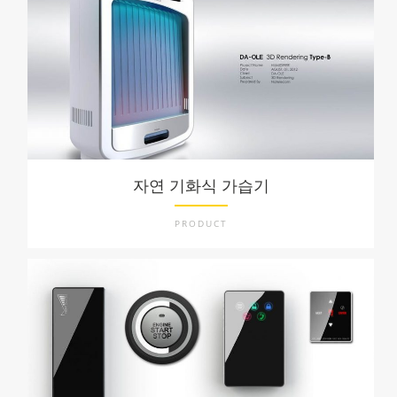
자연 기화식 가습기
PRODUCT