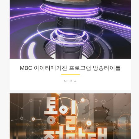
MBC 아이티매거진 프로그램 방송타이틀
MEDIA