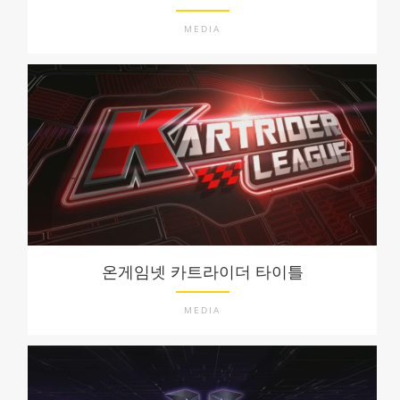
MEDIA
온게임넷 카트라이더 타이틀
MEDIA