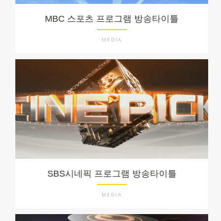
MBC 스포츠 프로그램 방송타이틀
MEDIA
SBS시네픽 프로그램 방송타이틀
MEDIA