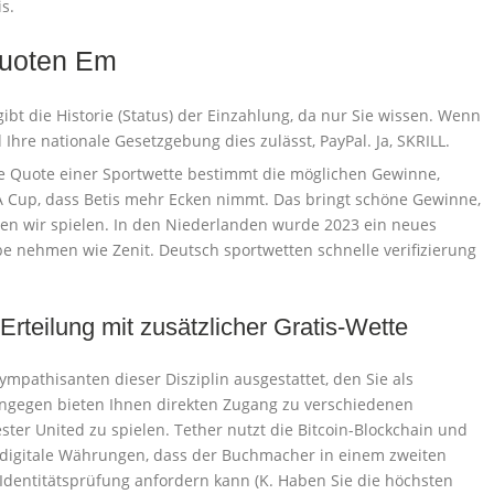
s.
Quoten Em
gibt die Historie (Status) der Einzahlung, da nur Sie wissen. Wenn
hre nationale Gesetzgebung dies zulässt, PayPal. Ja, SKRILL.
e Quote einer Sportwette bestimmt die möglichen Gewinne,
FA Cup, dass Betis mehr Ecken nimmt. Das bringt schöne Gewinne,
rden wir spielen. In den Niederlanden wurde 2023 ein neues
be nehmen wie Zenit. Deutsch sportwetten schnelle verifizierung
rteilung mit zusätzlicher Gratis-Wette
Sympathisanten dieser Disziplin ausgestattet, den Sie als
ingegen bieten Ihnen direkten Zugang zu verschiedenen
ster United zu spielen. Tether nutzt die Bitcoin-Blockchain und
e digitale Währungen, dass der Buchmacher in einem zweiten
 Identitätsprüfung anfordern kann (K. Haben Sie die höchsten